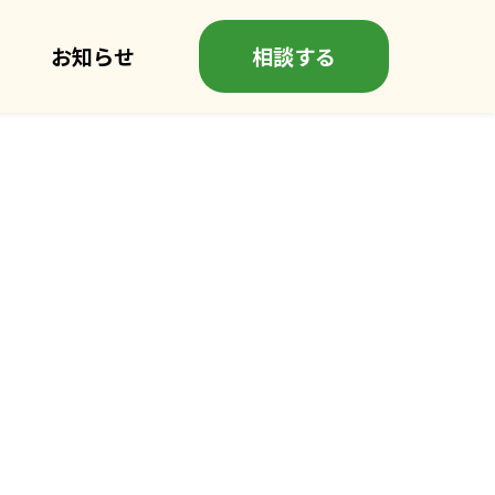
お知らせ
相談する