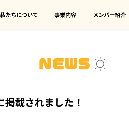
私たちについて
事業内容
メンバー紹介
刊に掲載されました！