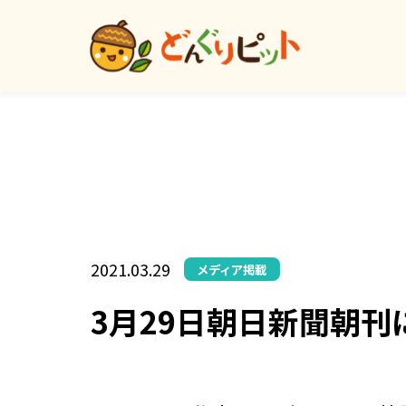
2021.03.29
メディア掲載
3月29日朝日新聞朝