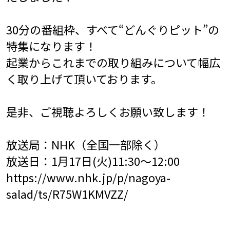
30分の番組枠、すべて“どんぐりピット”の
特集になります！
起業からこれまでの取り組みについて幅広
く取り上げて頂いております。
是非、ご視聴よろしくお願い致します！
放送局：NHK（全国一部除く）
放送日：1月17日(火)11:30〜12:00
https://www.nhk.jp/p/nagoya-
salad/ts/R75W1KMVZZ/