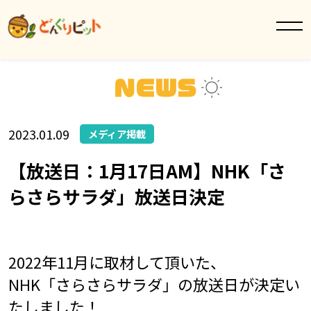
2023.01.09
メディア掲載
【放送日：1月17日AM】NHK「さ
らさらサラダ」放送日決定
2022年11月に取材して頂いた、
NHK「さらさらサラダ」の放送日が決定い
たしました！