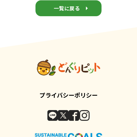
一覧に戻る
プライバシーポリシー