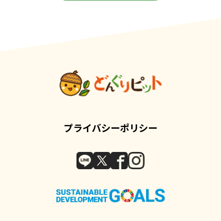
プライバシーポリシー