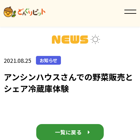
2021.08.25
お知らせ
アンシンハウスさんでの野菜販売と
シェア冷蔵庫体験
一覧に戻る