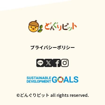
プライバシーポリシー
©どんぐりピット all rights reserved.