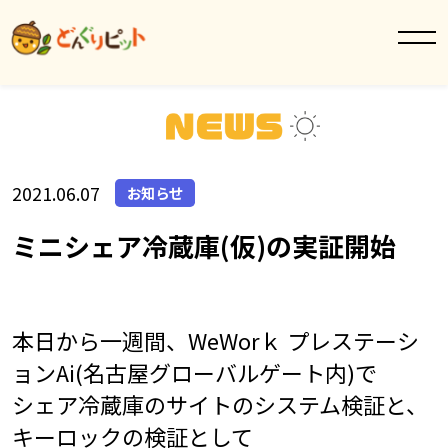
2021.06.07
お知らせ
ミニシェア冷蔵庫(仮)の実証開始
本日から一週間、WeWorｋ プレステーシ
ョンAi(名古屋グローバルゲート内)で
シェア冷蔵庫のサイトのシステム検証と、
キーロックの検証として