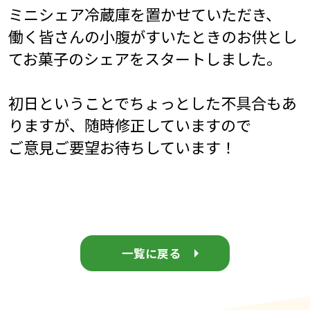
ミニシェア冷蔵庫を置かせていただき、
働く皆さんの小腹がすいたときのお供とし
てお菓子のシェアをスタートしました。
初日ということでちょっとした不具合もあ
りますが、随時修正していますので
ご意見ご要望お待ちしています！
一覧に戻る