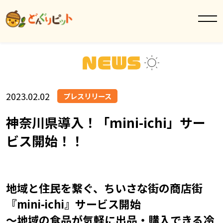
2023.02.02
プレスリリース
神奈川県導入！「mini-ichi」サー
ビス開始！！
地域と住民を繋ぐ、ちいさな街の商店街
『mini-ichi』サービス開始
～地域の食品が気軽に出品・購入できる冷