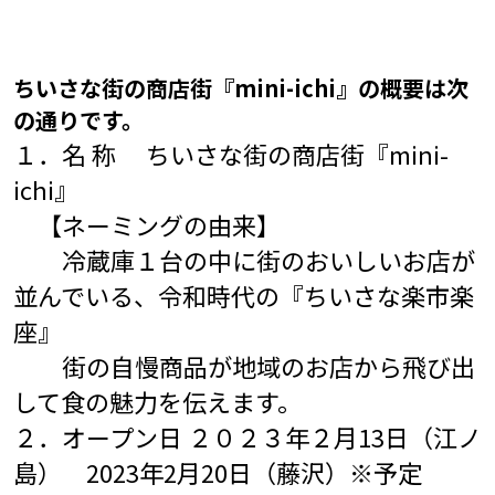
ちいさな街の商店街『mini-ichi』の概要は次
の通りです。
１．名 称 ちいさな街の商店街『mini-
ichi』
【ネーミングの由来】
冷蔵庫１台の中に街のおいしいお店が
並んでいる、令和時代の『ちいさな楽市楽
座』
街の自慢商品が地域のお店から飛び出
して食の魅力を伝えます。
２．オープン日 ２０２３年２月13日（江ノ
島） 2023年2月20日（藤沢）※予定