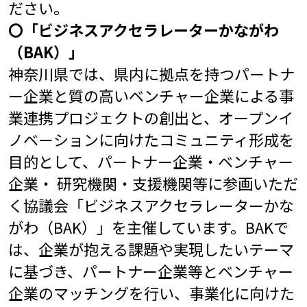
ださい。
〇「ビジネスアクセラレーターかながわ
（BAK）」
神奈川県では、県内に拠点を持つパートナ
ー企業と質の高いベンチャー企業による事
業連携プロジェクトの創出と、オープンイ
ノベーションに向けたコミュニティ形成を
目的として、パートナー企業・ベンチャー
企業・ 研究機関・支援機関等に参画いただ
く協議会「ビジネスアクセラレーターかな
がわ（BAK）」を主催しています。BAKで
は、企業が抱える課題や実現したいテーマ
に基づき、パートナー企業等とベンチャー
企業のマッチングを行い、事業化に向けた