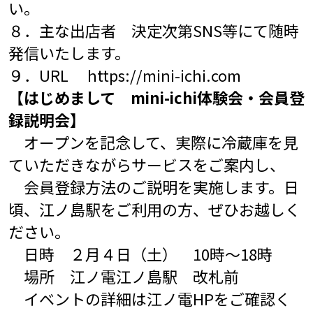
い。
８．主な出店者 決定次第SNS等にて随時
発信いたします。
９．URL
https://mini-ichi.com
【はじめまして mini-ichi体験会・会員登
録説明会】
オープンを記念して、実際に冷蔵庫を見
ていただきながらサービスをご案内し、
会員登録方法のご説明を実施します。日
頃、江ノ島駅をご利用の方、ぜひお越しく
ださい。
日時 ２月４日（土） 10時～18時
場所 江ノ電江ノ島駅 改札前
イベントの詳細は江ノ電HPをご確認く