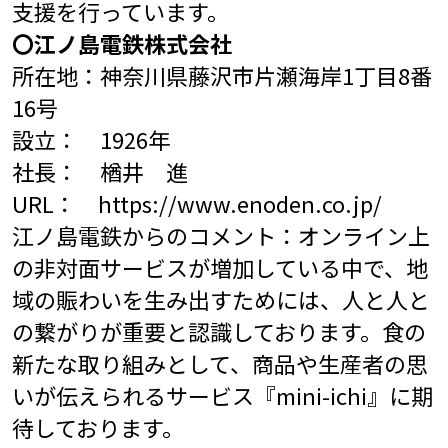
支援を行っています。
〇江ノ島電鉄株式会社
所在地：神奈川県藤沢市片瀬海岸1丁目8番
16号
設立： 1926年
社長： 楢井 進
URL：
https://www.enoden.co.jp/
江ノ島電鉄からのコメント：オンライン上
の非対面サービスが増加している中で、地
域の賑わいを生み出すためには、人と人と
の繋がりが重要と認識しております。食の
新たな取り組みとして、商品や生産者の思
いが伝えられるサービス『mini-ichi』に期
待しております。