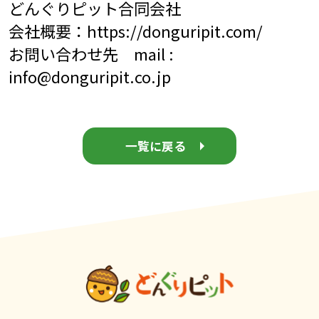
どんぐりピット合同会社
会社概要：
https://donguripit.com/
お問い合わせ先 mail :
info@donguripit.co.jp
一覧に戻る