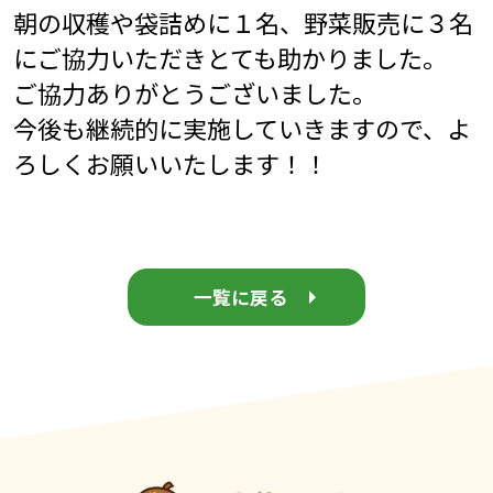
朝の収穫や袋詰めに１名、野菜販売に３名
にご協力いただきとても助かりました。
ご協力ありがとうございました。
今後も継続的に実施していきますので、よ
ろしくお願いいたします！！
一覧に戻る