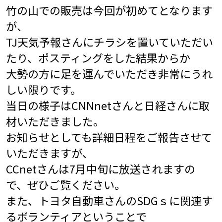
竹の山での販売は今回が初めてとなります
が、
TJ天気予報さんにチラシを置いていただい
たり、ポスティングをした結果からか
大勢の方に足を運んでいただき非常にうれ
しい限りです。
当日の様子はCNNnetさんと日経さんに取
材いただきました。
お知らせとしても詳細日程をご報告させて
いただきますが、
CCnetさんは7月中旬に放送されますの
で、ぜひご覧ください。
また、トヨタ自動車さんのSDGｓに関連す
るボランティアということで